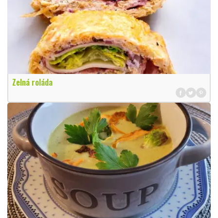
Zelná roláda