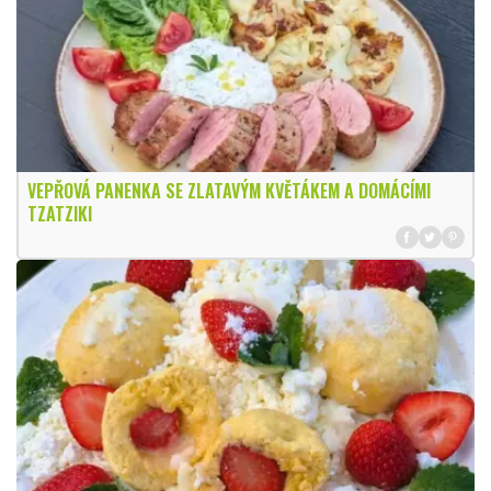
VEPŘOVÁ PANENKA SE ZLATAVÝM KVĚTÁKEM A DOMÁCÍMI
TZATZIKI