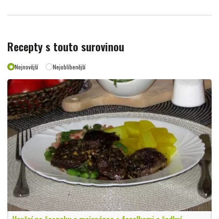
Recepty s touto surovinou
Nejnovější
Nejoblíbenější