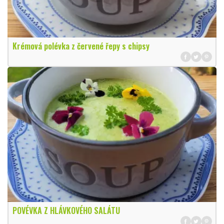
Krémová polévka z červené řepy s chipsy
POVÉVKA Z HLÁVKOVÉHO SALÁTU