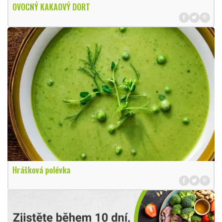
OVOCNÝ KAKAOVÝ DORT
Hrášková polévka