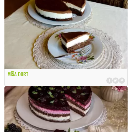
MÍŠA DORT