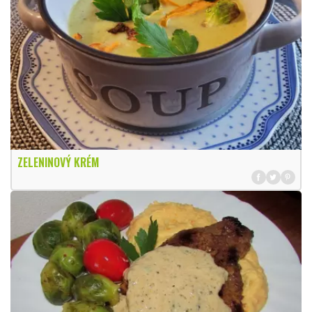
ZELENINOVÝ KRÉM