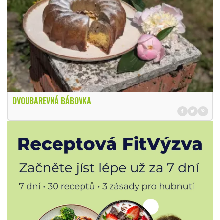
DVOUBAREVNÁ BÁBOVKA