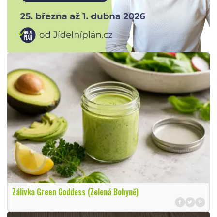
Zálivka Green Goddess (Zelená Bohyně)