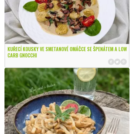
KUŘECÍ KOUSKY VE SMETANOVÉ OMÁČCE SE ŠPENÁTEM A LOW
CARB GNOCCHI