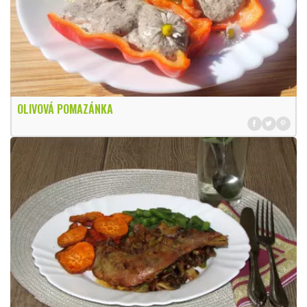
OLIVOVÁ POMAZÁNKA