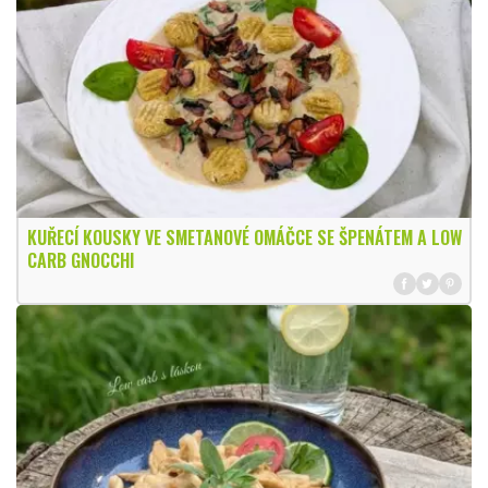
KUŘECÍ KOUSKY VE SMETANOVÉ OMÁČCE SE ŠPENÁTEM A LOW
CARB GNOCCHI