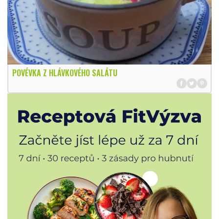
POVÉVKA Z HLÁVKOVÉHO SALÁTU