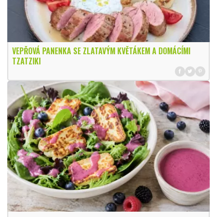
VEPŘOVÁ PANENKA SE ZLATAVÝM KVĚTÁKEM A DOMÁCÍMI
TZATZIKI