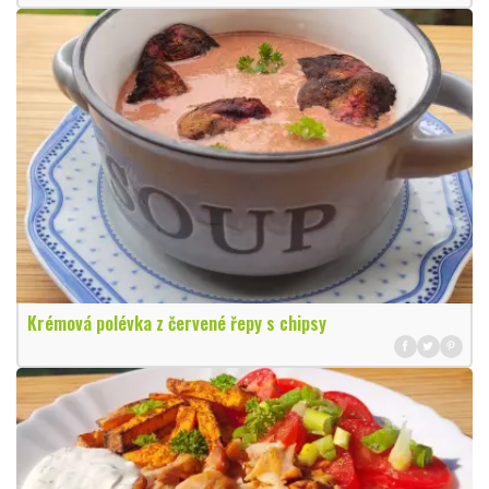
Krémová polévka z červené řepy s chipsy