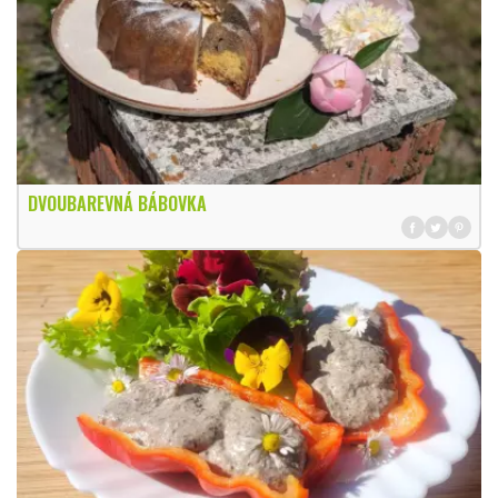
DVOUBAREVNÁ BÁBOVKA