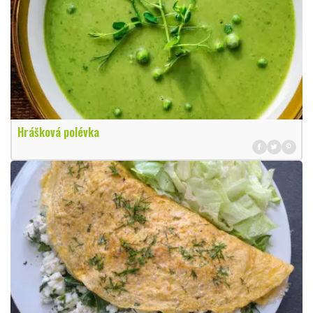
Hrášková polévka