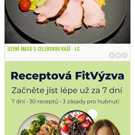
UZENÉ MASO S CELEROVOU KAŠÍ - LC