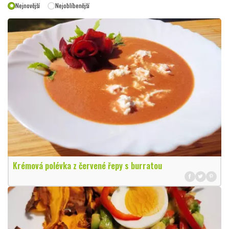
Nejnovější
Nejoblíbenější
Krémová polévka z červené řepy s burratou