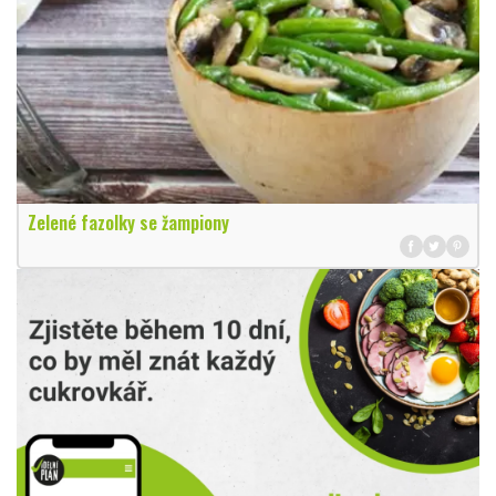
Zelené fazolky se žampiony