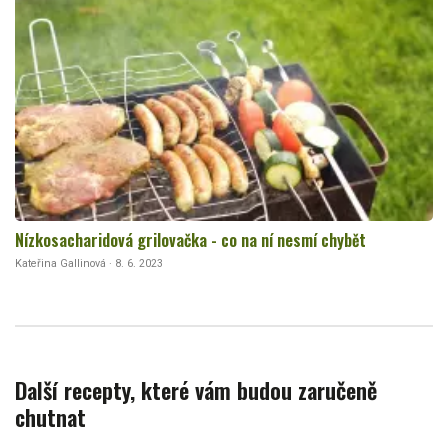
Nízkosacharidová grilovačka - co na ní nesmí chybět
Kateřina Gallinová · 8. 6. 2023
Další recepty, které vám budou zaručeně
chutnat