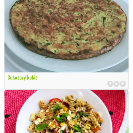
Cuketový koláč