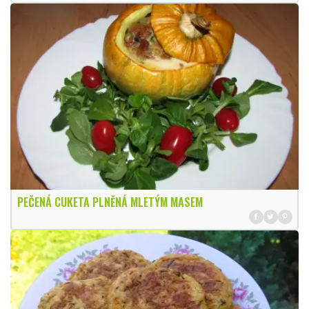
PEČENÁ CUKETA PLNĚNÁ MLETÝM MASEM