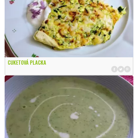
CUKETOVÁ PLACKA