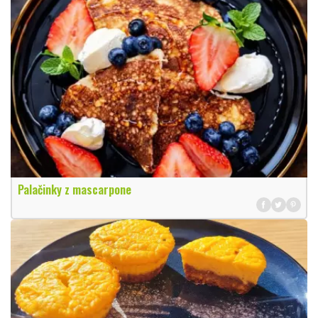
Palačinky z mascarpone