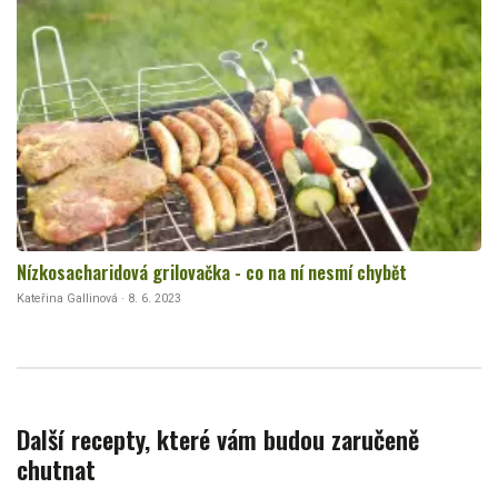
Nízkosacharidová grilovačka - co na ní nesmí chybět
Kateřina Gallinová · 8. 6. 2023
Další recepty, které vám budou zaručeně
chutnat