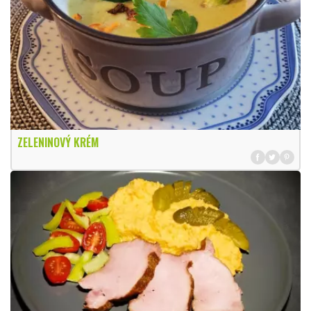
ZELENINOVÝ KRÉM