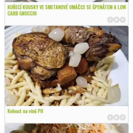
KUŘECÍ KOUSKY VE SMETANOVÉ OMÁČCE SE ŠPENÁTEM A LOW
CARB GNOCCHI
Kohout na víně PH