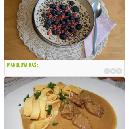
MANDLOVÁ KAŠE