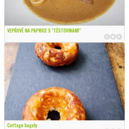
VEPŘOVÉ NA PAPRICE S "TĚSTOVINAMI"
Cottage bagely