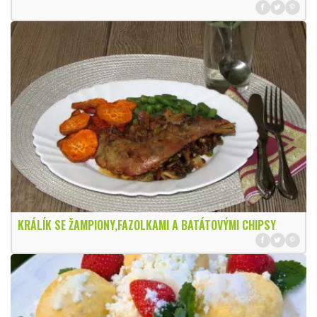
KRÁLÍK SE ŽAMPIONY,FAZOLKAMI A BATÁTOVÝMI CHIPSY