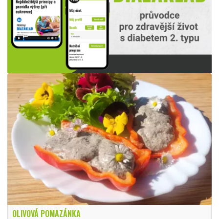
OLIVOVÁ POMAZÁNKA