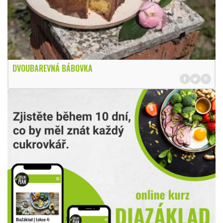
DVOUBAREVNÁ BÁBOVKA