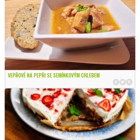
VEPŘOVÉ NA PEPŘI SE SEMÍNKOVÝM CHLEBEM