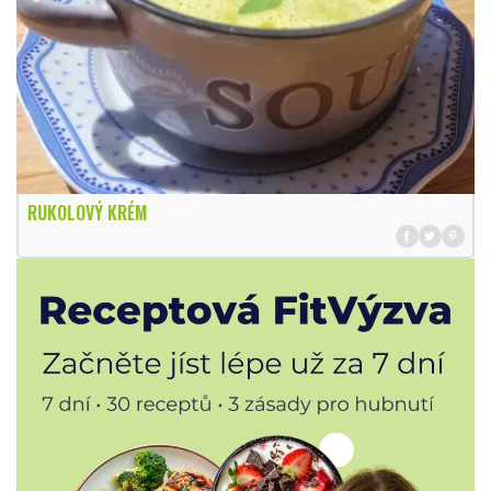
RUKOLOVÝ KRÉM