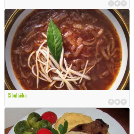
Cibulačka