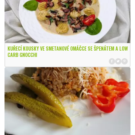
KUŘECÍ KOUSKY VE SMETANOVÉ OMÁČCE SE ŠPENÁTEM A LOW
CARB GNOCCHI