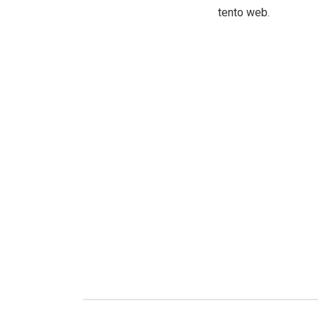
tento web.