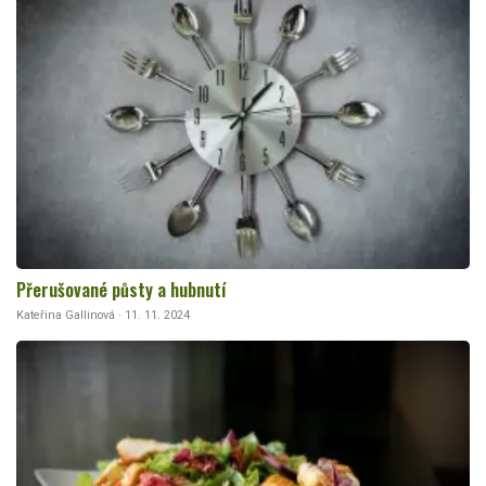
Přerušované půsty a hubnutí
Kateřina Gallinová · 11. 11. 2024