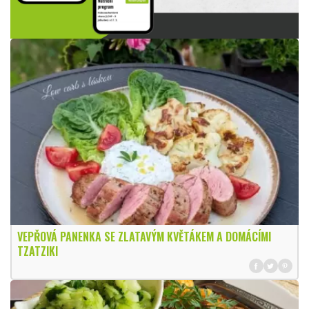
VEPŘOVÁ PANENKA SE ZLATAVÝM KVĚTÁKEM A DOMÁCÍMI
TZATZIKI