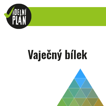
Vaječný bílek