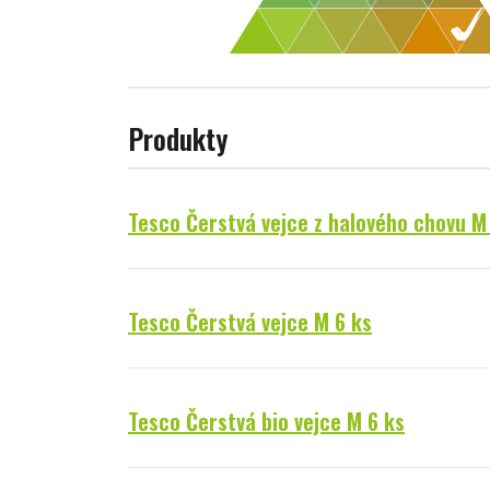
Produkty
Tesco Čerstvá vejce z halového chovu M
Tesco Čerstvá vejce M 6 ks
Tesco Čerstvá bio vejce M 6 ks