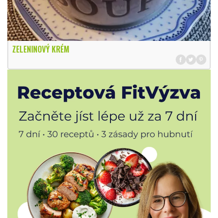
ZELENINOVÝ KRÉM