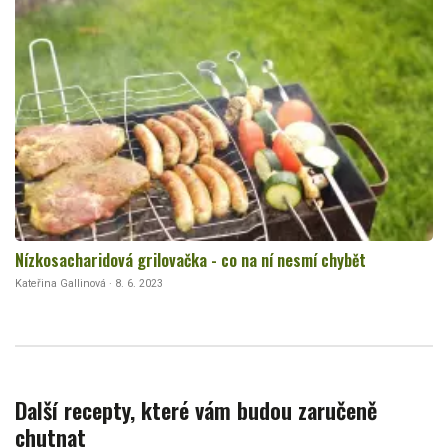
Nízkosacharidová grilovačka - co na ní nesmí chybět
Kateřina Gallinová · 8. 6. 2023
Další recepty, které vám budou zaručeně
chutnat