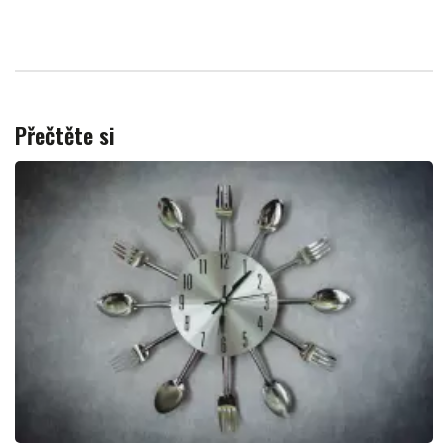
Přečtěte si