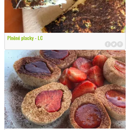
Plněné placky - LC