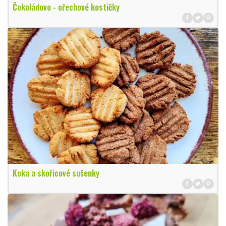
Čokoládovo - ořechové kostičky
Koka a skořicové sušenky