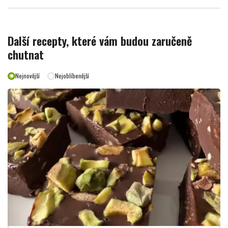
Další recepty, které vám budou zaručeně
chutnat
Nejnovější
Nejoblíbenější