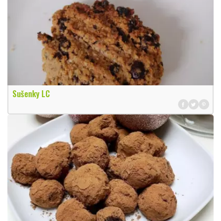
Sušenky LC