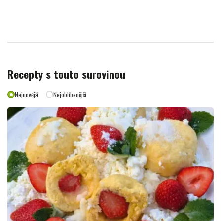
Recepty s touto surovinou
Nejnovější
Nejoblíbenější