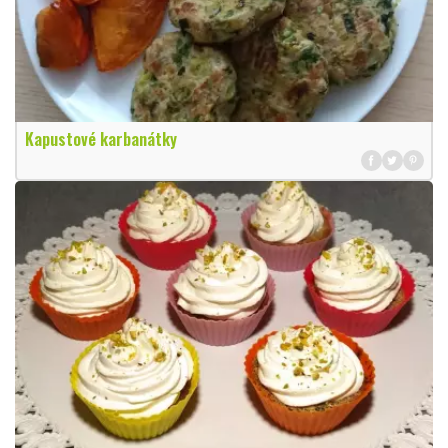
Kapustové karbanátky