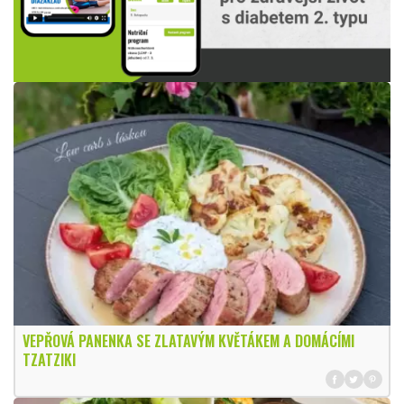
VEPŘOVÁ PANENKA SE ZLATAVÝM KVĚTÁKEM A DOMÁCÍMI
TZATZIKI