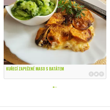
KUŘECÍ ZAPEČENÉ MASO S BATÁTEM