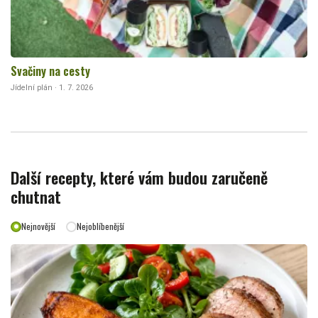
Svačiny na cesty
Jídelní plán · 1. 7. 2026
Další recepty, které vám budou zaručeně
chutnat
Nejnovější
Nejoblíbenější