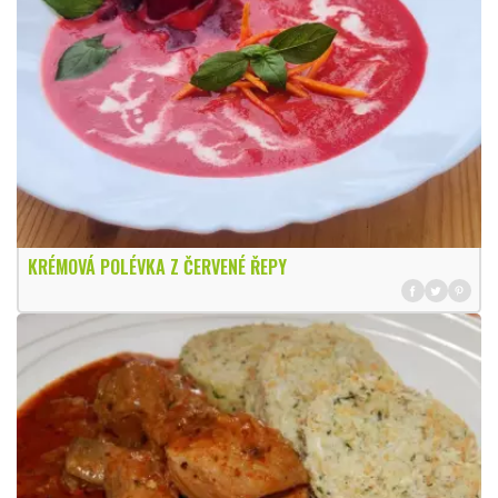
KRÉMOVÁ POLÉVKA Z ČERVENÉ ŘEPY