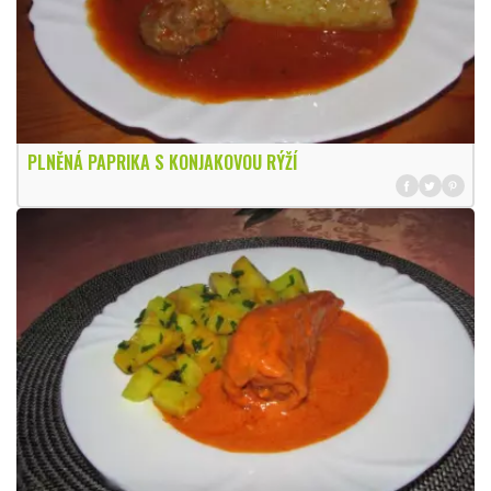
PLNĚNÁ PAPRIKA S KONJAKOVOU RÝŽÍ