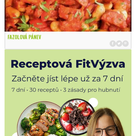
FAZOLOVÁ PÁNEV