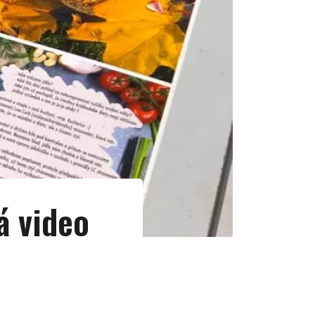
á video