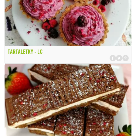
TARTALETKY - LC