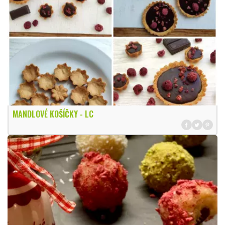
MANDLOVÉ KOŠÍČKY - LC