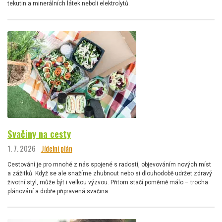
tekutin a minerálních látek neboli elektrolytů.
Svačiny na cesty
1. 7. 2026
Jídelní plán
Cestování je pro mnohé z nás spojené s radostí, objevováním nových míst
a zážitků. Když se ale snažíme zhubnout nebo si dlouhodobě udržet zdravý
životní styl, může být i velkou výzvou. Přitom stačí poměrně málo – trocha
plánování a dobře připravená svačina.