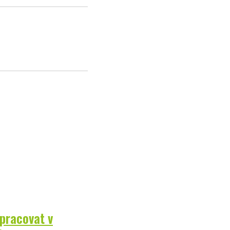
 pracovat v