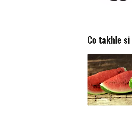
Co takhle si