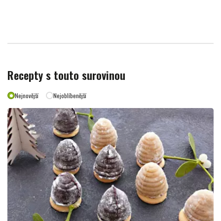
Recepty s touto surovinou
Nejnovější
Nejoblíbenější