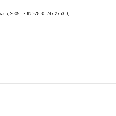
 Grada, 2009, ISBN 978-80-247-2753-0,